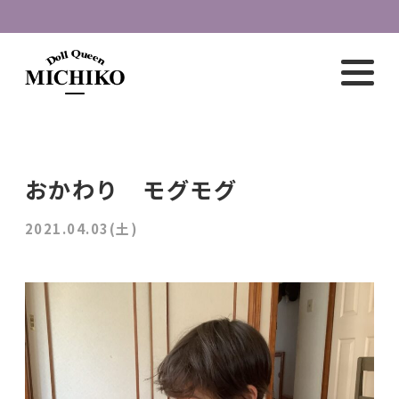
おかわり モグモグ
2021.04.03(土)