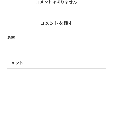
コメントはありません
コメントを残す
名前
コメント