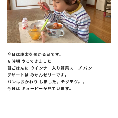
今日は康太を預かる日です。
８時頃 やってきました。
朝ごはんに ウインナー入り野菜スープ パン
デザートは みかんゼリーです。
パンはおかわり しました。モグモグ。。
今日は キューピーが見ています。