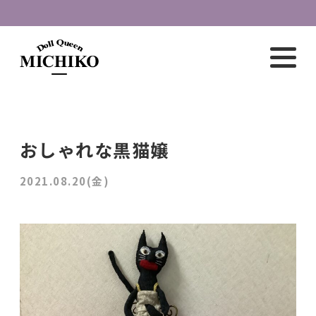
おしゃれな黒猫嬢
2021.08.20(金)