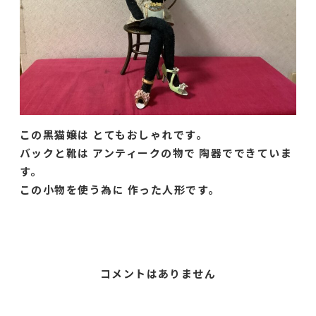
この黒猫嬢は とてもおしゃれです。
バックと靴は アンティークの物で 陶器でできていま
す。
この小物を使う為に 作った人形です。
コメントはありません