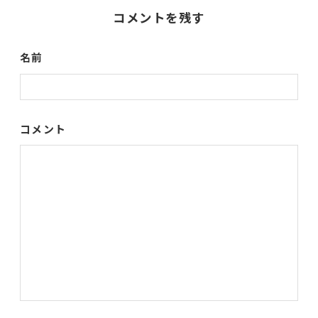
コメントを残す
名前
コメント