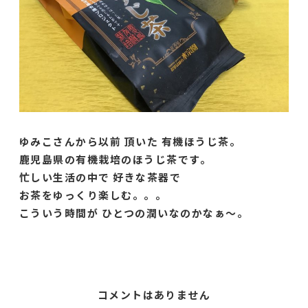
ゆみこさんから以前 頂いた 有機ほうじ茶。
鹿児島県の有機栽培のほうじ茶です。
忙しい生活の中で 好きな茶器で
お茶をゆっくり楽しむ。。。
こういう時間が ひとつの潤いなのかなぁ〜。
コメントはありません