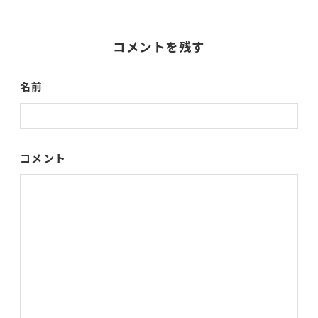
コメントを残す
名前
コメント