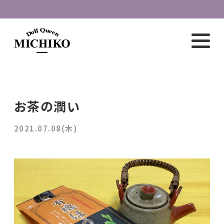
お茶の潤い
2021.07.08(木)