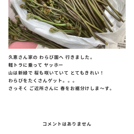
久恵さん家の わらび園へ 行きました。
軽トラに乗って ヤッホー
山は新緑で 桜も咲いていて とてもきれい！
わらびをたくさんゲット。。。
さっそく ご近所さんに 春をお裾分けしま〜す。
コメントはありません