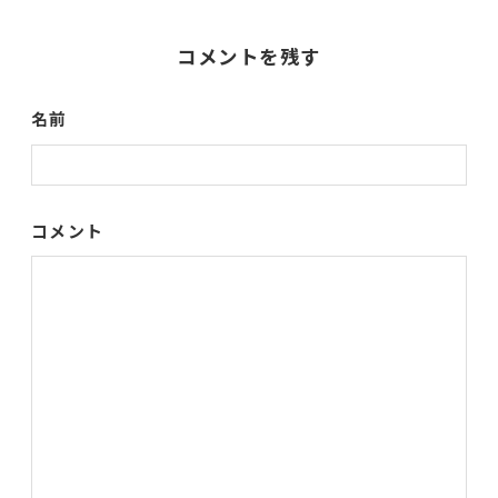
コメントを残す
名前
コメント