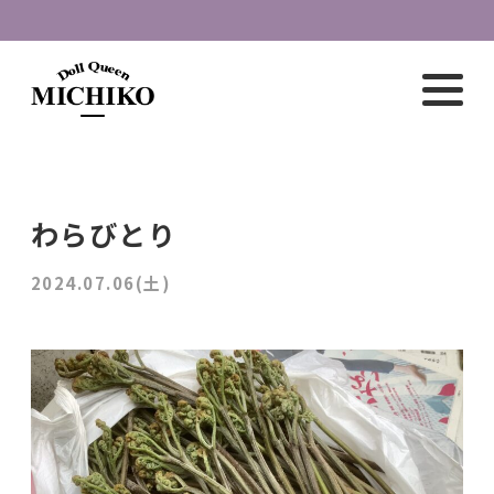
わらびとり
2024.07.06(土)