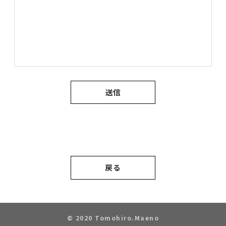
戻る
© 2020 Tomohiro.Maeno