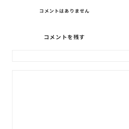
コメントはありません
コメントを残す