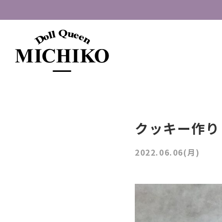
クッキー作り
2022.06.06(月)