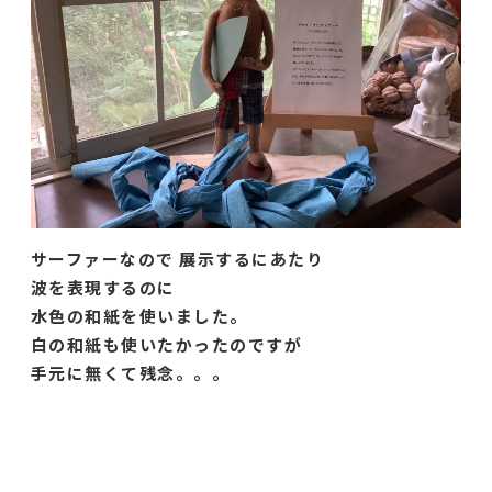
サーファーなので 展示するにあたり
波を表現するのに
水色の和紙を使いました。
白の和紙も使いたかったのですが
手元に無くて残念。。。