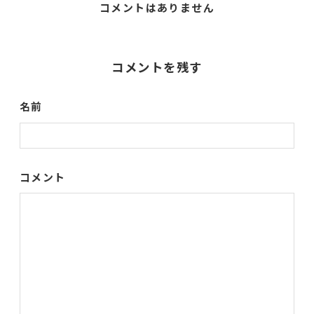
コメントはありません
コメントを残す
名前
コメント