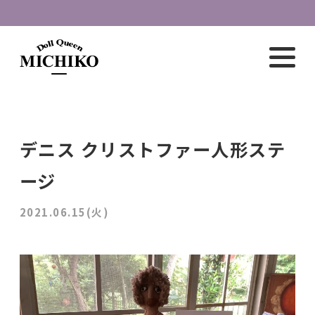
デニス クリストファー人形ステ
ージ
2021.06.15(火)