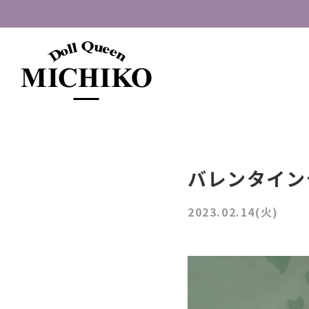
バレンタイン
2023.02.14(火)