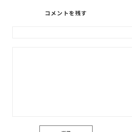
コメントを残す