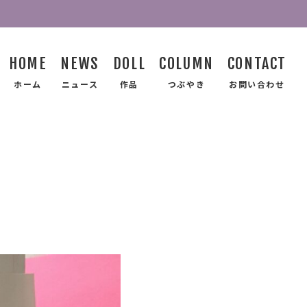
HOME
NEWS
DOLL
COLUMN
CONTACT