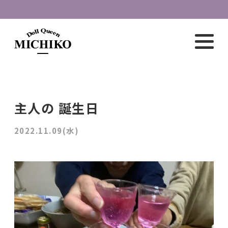
主人の 誕生日
2022.11.09(水)