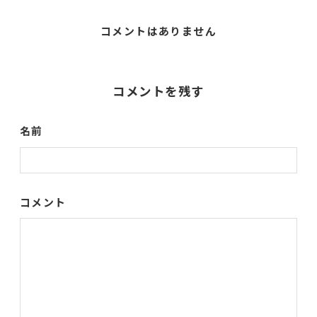
コメントはありません
コメントを残す
名前
コメント