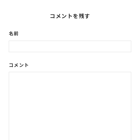
コメントを残す
名前
コメント