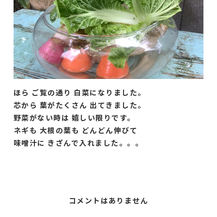
ほら ご覧の通り 白菜になりました。
芯から 葉がたくさん 出てきました。
野菜がない時は 嬉しい限りです。
ネギも 大根の葉も どんどん伸びて
味噌汁に きざんで入れました。。。
コメントはありません