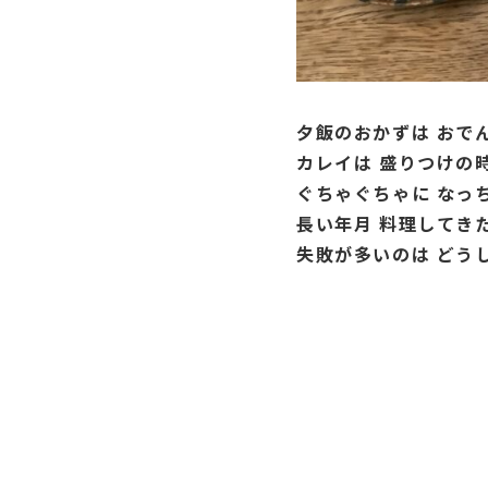
夕飯のおかずは おで
カレイは 盛りつけの
ぐちゃぐちゃに なっ
長い年月 料理してき
失敗が多いのは どう