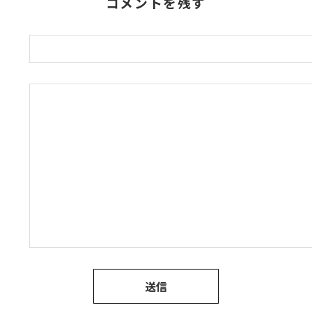
コメントを残す