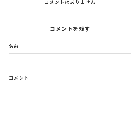
コメントはありません
コメントを残す
名前
コメント