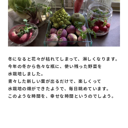
冬になると花々が枯れてしまって、淋しくなります。
今年の冬から色々な瓶に、使い残った野菜を
水栽培しました。
青々した新しい葉が出るだけで、楽しくって
水栽培の畑ができたようで、毎日眺めています。
このような時間を、幸せな時間というのでしよう。