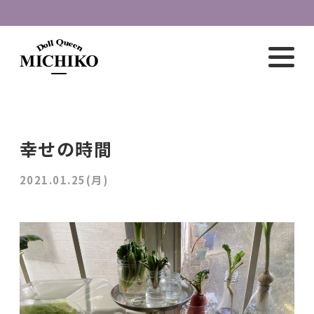
幸せの時間
2021.01.25(月)