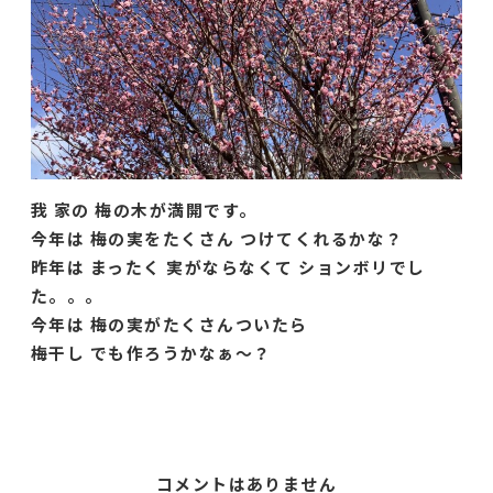
我 家の 梅の木が満開です。
今年は 梅の実をたくさん つけてくれるかな？
昨年は まったく 実がならなくて ションボリでし
た。。。
今年は 梅の実がたくさんついたら
梅干し でも作ろうかなぁ〜？
コメントはありません