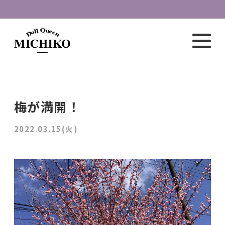
梅が満開！
2022.03.15(火)