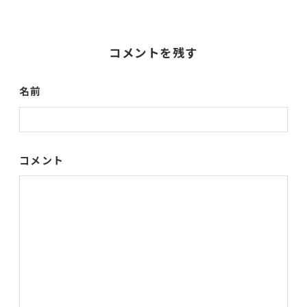
コメントを残す
名前
コメント