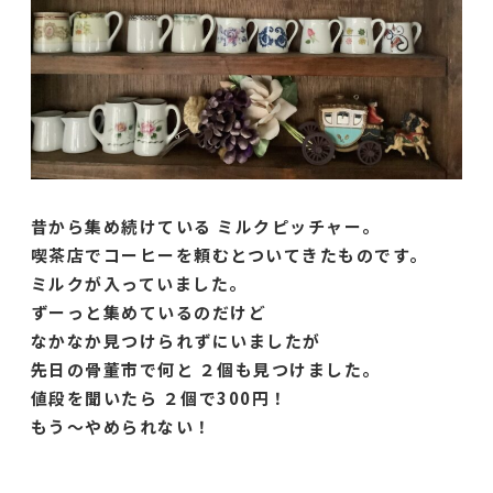
昔から集め続けている ミルクピッチャー。
喫茶店でコーヒーを頼むとついてきたものです。
ミルクが入っていました。
ずーっと集めているのだけど
なかなか見つけられずにいましたが
先日の骨董市で何と ２個も見つけました。
値段を聞いたら ２個で300円！
もう〜やめられない！