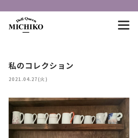
私のコレクション
2021.04.27(火)