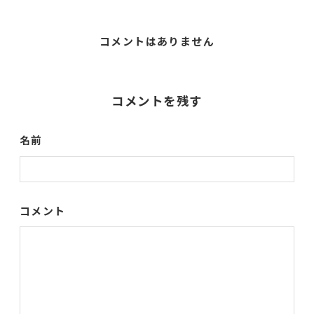
コメントはありません
コメントを残す
名前
コメント