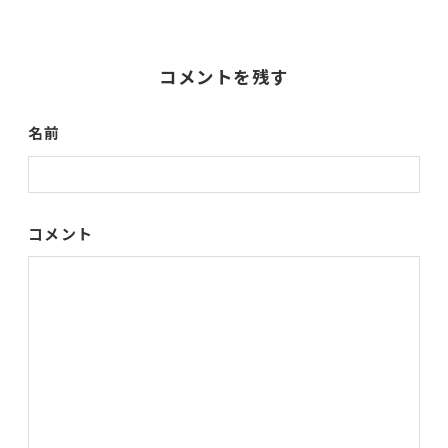
コメントを残す
名前
コメント