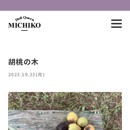
胡桃の木
2023.10.23(月)