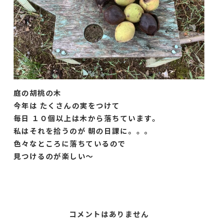
庭の胡桃の木
今年は たくさんの実をつけて
毎日 １０個以上は木から落ちています。
私はそれを拾うのが 朝の日課に。。。
色々なところに落ちているので
見つけるのが楽しい〜
コメントはありません