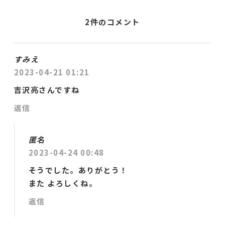
2件のコメント
すみえ
2023-04-21 01:21
吉沢亮さんですね
返信
匿名
2023-04-24 00:48
そうでした。ありがとう！
また よろしくね。
返信