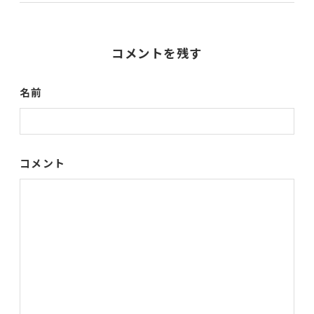
コメントを残す
名前
コメント