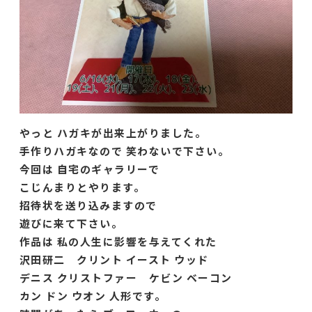
やっと ハガキが出来上がりました。
手作りハガキなので 笑わないで下さい。
今回は 自宅のギャラリーで
こじんまりとやります。
招待状を送り込みますので
遊びに来て下さい。
作品は 私の人生に影響を与えてくれた
沢田研二 クリント イースト ウッド
デニス クリストファー ケビン ベーコン
カン ドン ウオン 人形です。